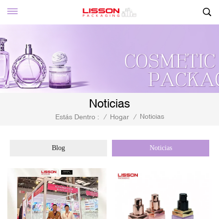
Noticias
Noticias
Estás Dentro :
/
Hogar
/
Blog
Noticias