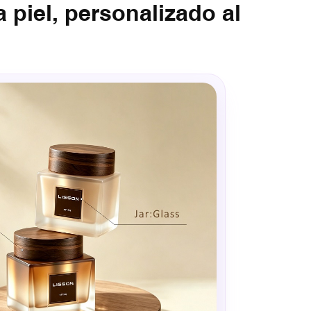
 piel, personalizado al