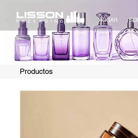
HOGAR
SO
Productos