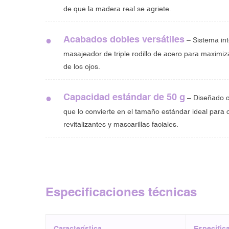
de que la madera real se agriete.
Acabados dobles versátiles
●
– Sistema int
masajeador de triple rodillo de acero para maximiza
de los ojos.
Capacidad estándar de 50 g
●
– Diseñado c
que lo convierte en el tamaño estándar ideal para 
revitalizantes y mascarillas faciales.
Especificaciones técnicas
Característica
Especific