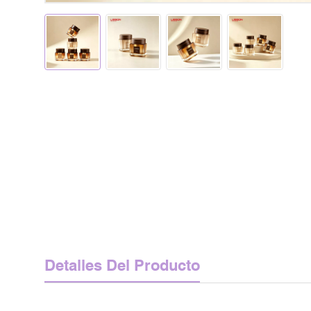
Detalles Del Producto