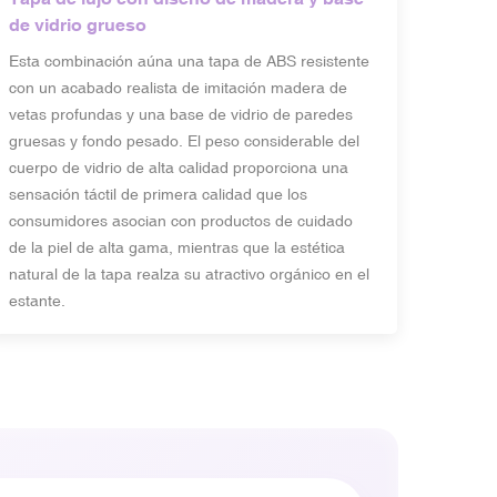
de vidrio grueso
Esta combinación aúna una tapa de ABS resistente
con un acabado realista de imitación madera de
vetas profundas y una base de vidrio de paredes
gruesas y fondo pesado. El peso considerable del
cuerpo de vidrio de alta calidad proporciona una
sensación táctil de primera calidad que los
consumidores asocian con productos de cuidado
de la piel de alta gama, mientras que la estética
natural de la tapa realza su atractivo orgánico en el
estante.