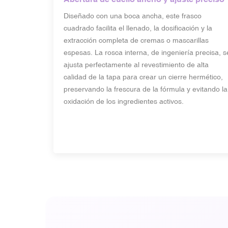
Diseñado con una boca ancha, este frasco
cuadrado facilita el llenado, la dosificación y la
extracción completa de cremas o mascarillas
espesas. La rosca interna, de ingeniería precisa, s
ajusta perfectamente al revestimiento de alta
calidad de la tapa para crear un cierre hermético,
preservando la frescura de la fórmula y evitando la
oxidación de los ingredientes activos.