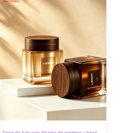
Tapa de lujo con diseño de madera y base