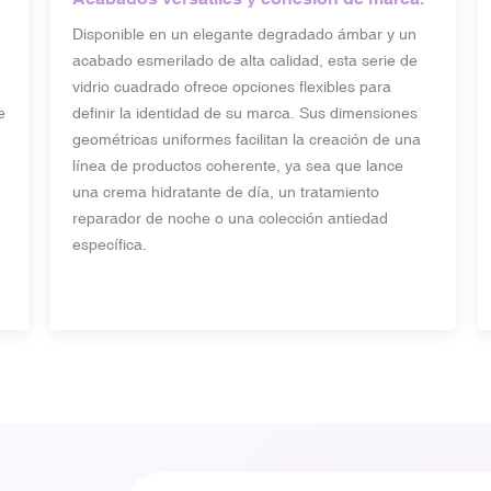
Disponible en un elegante degradado ámbar y un
acabado esmerilado de alta calidad, esta serie de
vidrio cuadrado ofrece opciones flexibles para
e
definir la identidad de su marca. Sus dimensiones
geométricas uniformes facilitan la creación de una
línea de productos coherente, ya sea que lance
una crema hidratante de día, un tratamiento
reparador de noche o una colección antiedad
específica.