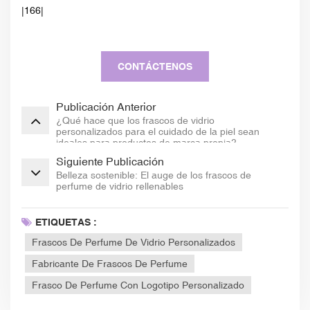
|166|
CONTÁCTENOS
Publicación Anterior
¿Qué hace que los frascos de vidrio
personalizados para el cuidado de la piel sean
ideales para productos de marca propia?
Siguiente Publicación
Belleza sostenible: El auge de los frascos de
perfume de vidrio rellenables
ETIQUETAS :
Frascos De Perfume De Vidrio Personalizados
Fabricante De Frascos De Perfume
Frasco De Perfume Con Logotipo Personalizado