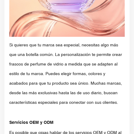
Si quieres que tu marca sea especial, necesitas algo más
que una botella común. La personalización te permite crear
frascos de perfume de vidrio a medida que se adapten al
estilo de tu marca. Puedes elegir formas, colores y
acabados para que tu producto sea único. Muchas marcas,
desde las más exclusivas hasta las de uso diario, buscan
características especiales para conectar con sus clientes.
Servicios OEM y ODM
Es posible que oigas hablar de los servicios OEM y ODM al