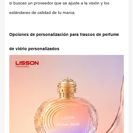
si buscas un proveedor que se ajuste a la visión y los
estándares de calidad de tu marca.
Opciones de personalización para frascos de perfume
de vidrio personalizados