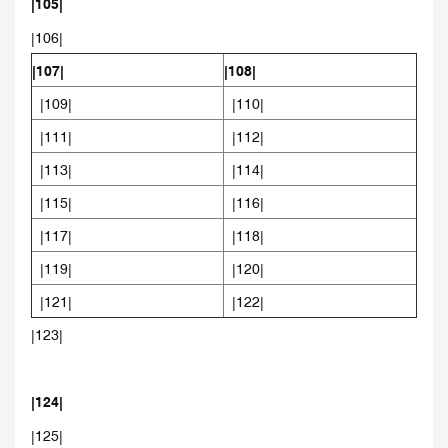
|105|
|106|
|107|
|108|
|109|
|110|
|111|
|112|
|113|
|114|
|115|
|116|
|117|
|118|
|119|
|120|
|121|
|122|
|123|
|124|
|125|