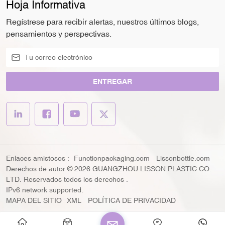
Hoja Informativa
Regístrese para recibir alertas, nuestros últimos blogs,
pensamientos y perspectivas.
ENTREGAR
Enlaces amistosos :
Functionpackaging.com
Lissonbottle.com
Derechos de autor © 2026 GUANGZHOU LISSON PLASTIC CO.
LTD. Reservados todos los derechos .
IPv6 network supported.
MAPA DEL SITIO
XML
POLÍTICA DE PRIVACIDAD