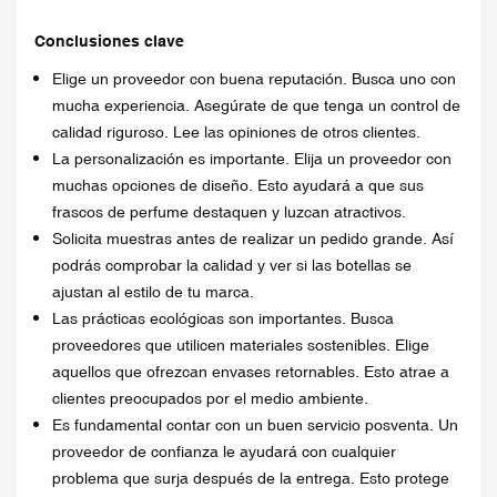
Conclusiones clave
Elige un proveedor con buena reputación. Busca uno con
mucha experiencia. Asegúrate de que tenga un control de
calidad riguroso. Lee las opiniones de otros clientes.
La personalización es importante. Elija un proveedor con
muchas opciones de diseño. Esto ayudará a que sus
frascos de perfume destaquen y luzcan atractivos.
Solicita muestras antes de realizar un pedido grande. Así
podrás comprobar la calidad y ver si las botellas se
ajustan al estilo de tu marca.
Las prácticas ecológicas son importantes. Busca
proveedores que utilicen materiales sostenibles. Elige
aquellos que ofrezcan envases retornables. Esto atrae a
clientes preocupados por el medio ambiente.
Es fundamental contar con un buen servicio posventa. Un
proveedor de confianza le ayudará con cualquier
problema que surja después de la entrega. Esto protege