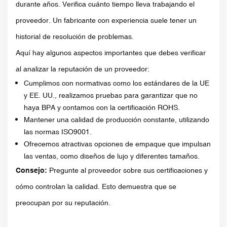
durante años. Verifica cuánto tiempo lleva trabajando el
proveedor. Un fabricante con experiencia suele tener un
historial de resolución de problemas.
Aquí hay algunos aspectos importantes que debes verificar
al analizar la reputación de un proveedor:
Cumplimos con normativas como los estándares de la UE
y EE. UU., realizamos pruebas para garantizar que no
haya BPA y contamos con la certificación ROHS.
Mantener una calidad de producción constante, utilizando
las normas ISO9001.
Ofrecemos atractivas opciones de empaque que impulsan
las ventas, como diseños de lujo y diferentes tamaños.
Consejo:
Pregunte al proveedor sobre sus certificaciones y
cómo controlan la calidad. Esto demuestra que se
preocupan por su reputación.