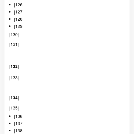
|126|
|127|
|128|
|129|
|130|
|131|
|132|
|133|
|134|
|135|
|136|
|137|
|138|