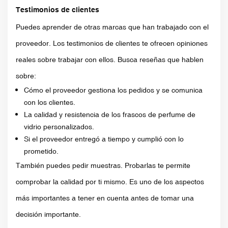
Testimonios de clientes
Puedes aprender de otras marcas que han trabajado con el
proveedor. Los testimonios de clientes te ofrecen opiniones
reales sobre trabajar con ellos. Busca reseñas que hablen
sobre:
Cómo el proveedor gestiona los pedidos y se comunica
con los clientes.
La calidad y resistencia de los frascos de perfume de
vidrio personalizados.
Si el proveedor entregó a tiempo y cumplió con lo
prometido.
También puedes pedir muestras. Probarlas te permite
comprobar la calidad por ti mismo. Es uno de los aspectos
más importantes a tener en cuenta antes de tomar una
decisión importante.