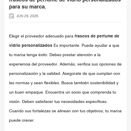
para su marca.
JUN 29, 2026
Elegir el proveedor adecuado para
frascos de perfume de
vidrio personalizados
Es importante. Puede ayudar a que
tu marca tenga éxito. Debes prestar atención a la
experiencia del proveedor. Además, verifica sus opciones de
personalización y la calidad. Asegúrate de que cumplan con
las normas y sean flexibles. Busca también sostenibilidad y
un buen empaque. Encuentra un socio que comprenda tu
visión. Deben satisfacer tus necesidades específicas.
Cuando sus fortalezas se alinean con tus objetivos, tu marca
puede crecer.