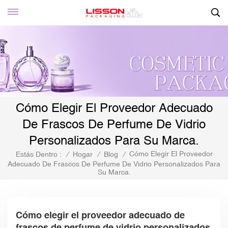
Cómo Elegir El Proveedor Adecuado
De Frascos De Perfume De Vidrio
Personalizados Para Su Marca.
Cómo Elegir El Proveedor
Estás Dentro :
/
Hogar
/
Blog
/
Adecuado De Frascos De Perfume De Vidrio Personalizados Para
Su Marca.
Cómo elegir el proveedor adecuado de
frascos de perfume de vidrio personalizados