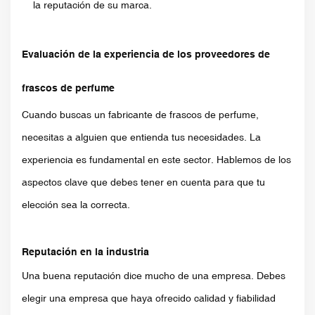
la reputación de su marca.
Evaluación de la experiencia de los proveedores de
frascos de perfume
Cuando buscas un fabricante de frascos de perfume,
necesitas a alguien que entienda tus necesidades. La
experiencia es fundamental en este sector. Hablemos de los
aspectos clave que debes tener en cuenta para que tu
elección sea la correcta.
Reputación en la industria
Una buena reputación dice mucho de una empresa. Debes
elegir una empresa que haya ofrecido calidad y fiabilidad