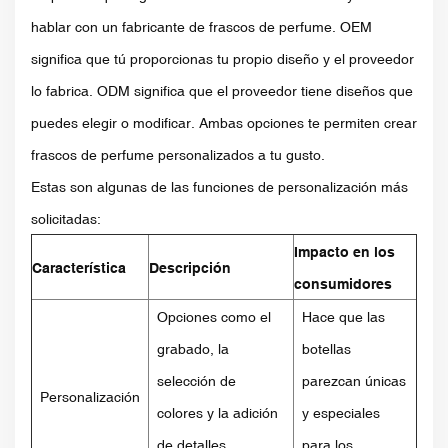
hablar con un fabricante de frascos de perfume. OEM
significa que tú proporcionas tu propio diseño y el proveedor
lo fabrica. ODM significa que el proveedor tiene diseños que
puedes elegir o modificar. Ambas opciones te permiten crear
frascos de perfume personalizados a tu gusto.
Estas son algunas de las funciones de personalización más
solicitadas:
Impacto en los
Característica
Descripción
consumidores
Opciones como el
Hace que las
grabado, la
botellas
selección de
parezcan únicas
Personalización
colores y la adición
y especiales
de detalles
para los