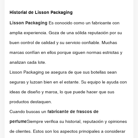
Historial de Lisson Packaging
Lisson Packaging
Es conocido como un fabricante con
amplia experiencia. Goza de una sólida reputación por su
buen control de calidad y su servicio confiable. Muchas
marcas confían en ellos porque siguen normas estrictas y
analizan cada lote.
Lisson Packaging se asegura de que sus botellas sean
seguras y luzcan bien en el estante. Su equipo le ayuda con
ideas de diseño y marca, lo que puede hacer que sus
productos destaquen.
Cuando buscas un
fabricante de frascos de
perfume
Siempre verifica su historial, reputación y opiniones
de clientes. Estos son los aspectos principales a considerar