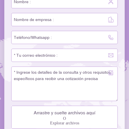
Arrastre y suelte archivos aquí
O
Explorar archivos