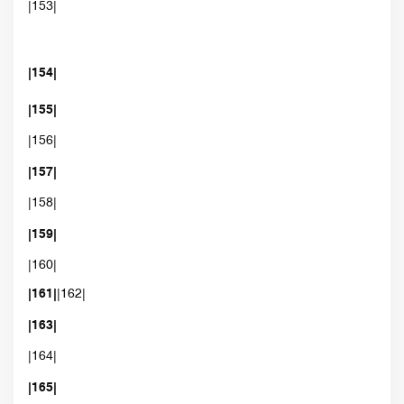
|153|
|154|
|155|
|156|
|157|
|158|
|159|
|160|
|161|
|162|
|163|
|164|
|165|